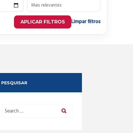
Limpar filtros
APLICAR FILTROS
PESQUISAR