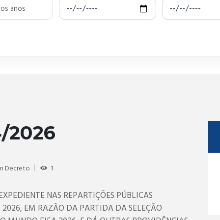
/2026
in
Decreto
1
EXPEDIENTE NAS REPARTIÇÕES PÚBLICAS
E 2026, EM RAZÃO DA PARTIDA DA SELEÇÃO