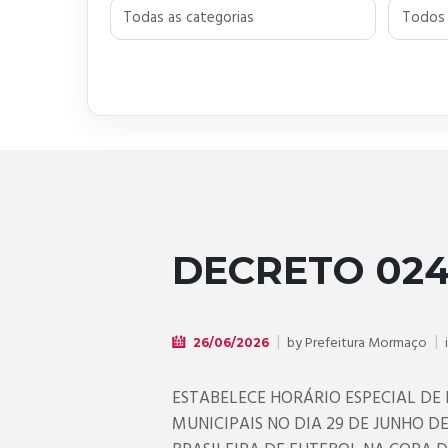
DECRETO 024
by
Prefeitura Mormaço
26/06/2026
ESTABELECE HORÁRIO ESPECIAL DE 
MUNICIPAIS NO DIA 29 DE JUNHO D