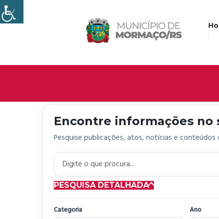
H
Encontre informações no s
Pesquise publicações, atos, notícias e conteúdos
Digite o que procura
PESQUISA DETALHADA
Categoria
Ano