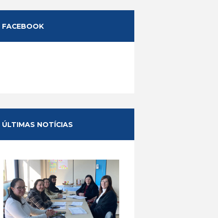
FACEBOOK
ÚLTIMAS NOTÍCIAS