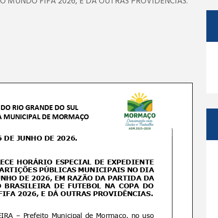
O MUNDO FIFA 2026, E DÁ OUTRAS PROVIDÊNCIAS.